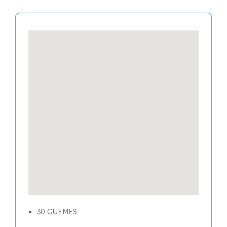
30 GÜEMES