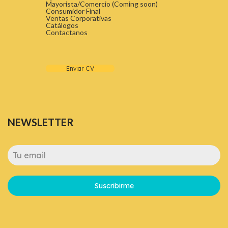
Mayorista/Comercio (Coming soon)
Consumidor Final
Ventas Corporativas
Catálogos
Contactanos
Enviar CV
NEWSLETTER
Suscribirme