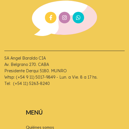
SA Angel Baraldo CIA
Av. Belgrano 270. CABA
Presidente Derqui 5180. MUNRO
Wtsp: (+54 9 11) 5017-9849 - Lun. a Vie. 8 a 17 hs.
Tel: (+54 11) 5263-8240
MENÚ
Quiénes somos