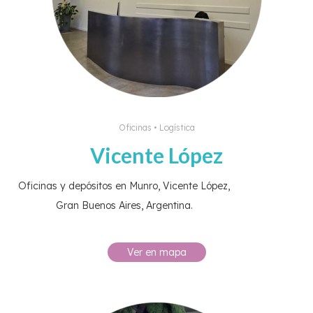
Oficinas • Logística
Vicente López
Oficinas y depósitos en Munro, Vicente López,
Gran Buenos Aires, Argentina.
Ver en mapa