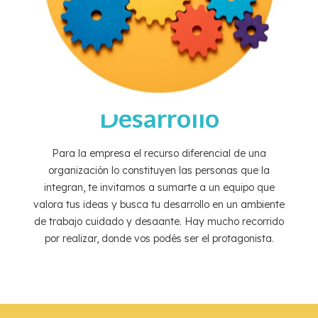
Desarrollo
Para la empresa el recurso diferencial de una
organización lo constituyen las personas que la
integran, te invitamos a sumarte a un equipo que
valora tus ideas y busca tu desarrollo en un ambiente
de trabajo cuidado y desaante. Hay mucho recorrido
por realizar, donde vos podés ser el protagonista.