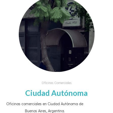
Oficinas Comerciales
Ciudad Autónoma
Oficinas comerciales en Ciudad Autónoma de
Buenos Aires, Argentina.