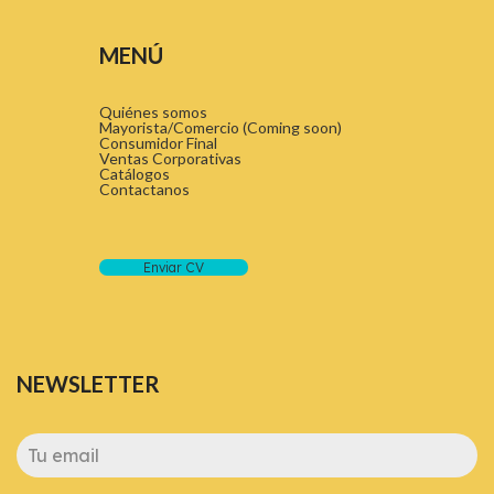
MENÚ
Quiénes somos
Mayorista/Comercio (Coming soon)
Consumidor Final
Ventas Corporativas
Catálogos
Contactanos
Enviar CV
NEWSLETTER