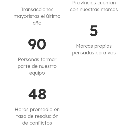
Provincias cuentan
Transacciones
con nuestras marcas
mayoristas el último
año
5
90
Marcas propias
pensadas para vos
Personas formar
parte de nuestro
equipo
48
Horas promedio en
tasa de resolución
de conflictos