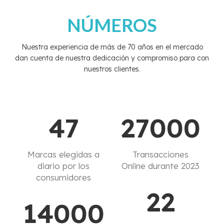
NÚMEROS
Nuestra experiencia de más de 70 años en el mercado
dan cuenta de nuestra dedicación y compromiso para con
nuestros clientes.
47
27000
Marcas elegidas a
Transacciones
diario por los
Online durante 2023
consumidores
22
14000