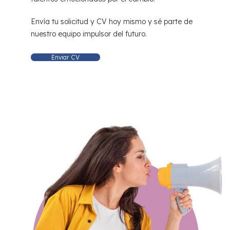
Envía tu solicitud y CV hoy mismo y sé parte de
nuestro equipo impulsor del futuro.
Enviar CV