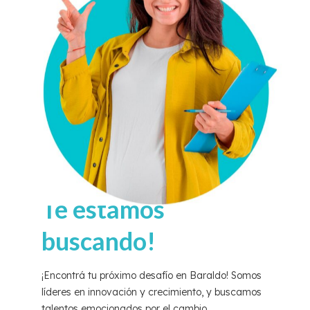
Te estamos
buscando!
¡Encontrá tu próximo desafío en Baraldo! Somos
líderes en innovación y crecimiento, y buscamos
talentos emocionados por el cambio.