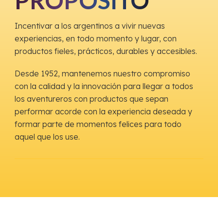
PROPÓSITO
Incentivar a los argentinos a vivir nuevas
experiencias, en todo momento y lugar, con
productos fieles, prácticos, durables y accesibles.
Desde 1952, mantenemos nuestro compromiso
con la calidad y la innovación para llegar a todos
los aventureros con productos que sepan
performar acorde con la experiencia deseada y
formar parte de momentos felices para todo
aquel que los use.