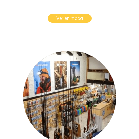
Ver en mapa