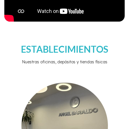
ESTABLECIMIENTOS
Nuestras oficinas, depósitos y tiendas físicas