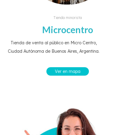
Tienda minorista
Microcentro
Tienda de venta al público en Micro Centro,
Ciudad Autónoma de Buenos Aires, Argentina.
Ver en mapa