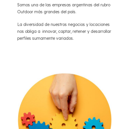
Somos una de las empresas argentinas del rubro
Outdoor más grandes del país.
La diversidad de nuestros negocios y locaciones
nos obliga a innovar, captar, retener y desarrollar
perfiles sumamente variados.