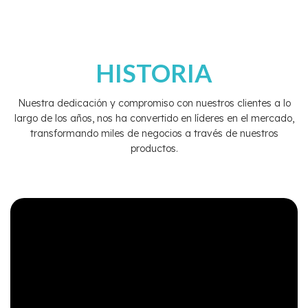
HISTORIA
Nuestra dedicación y compromiso con nuestros clientes a lo
largo de los años, nos ha convertido en líderes en el mercado,
transformando miles de negocios a través de nuestros
productos.