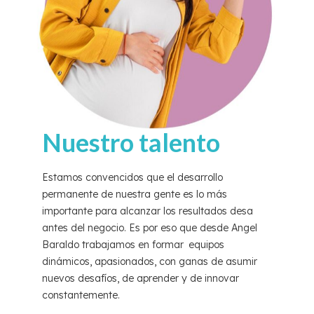
Nuestro talento
Estamos convencidos que el desarrollo
permanente de nuestra gente es lo más
importante para alcanzar los resultados desa
antes del negocio. Es por eso que desde Angel
Baraldo trabajamos en formar equipos
dinámicos, apasionados, con ganas de asumir
nuevos desafíos, de aprender y de innovar
constantemente.