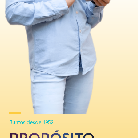
Juntos desde 1952