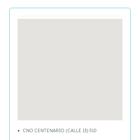
CNO CENTENARIO (CALLE 13) 510