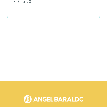
Email : 0