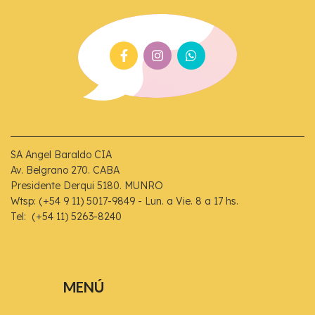
SA Angel Baraldo CIA
Av. Belgrano 270. CABA
Presidente Derqui 5180. MUNRO
Wtsp: (+54 9 11) 5017-9849 - Lun. a Vie. 8 a 17 hs.
Tel: (+54 11) 5263-8240
MENÚ