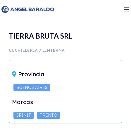
TIERRA BRUTA SRL
CUCHILLERIA / LINTERNA
Provincia
BUENOS AIRES
Marcas
SPINIT
TRENTO