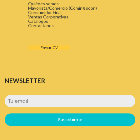
Quiénes somos
Mayorista/Comercio (Coming soon)
Consumidor Final
Ventas Corporativas
Catálogos
Contactanos
Enviar CV
NEWSLETTER
Suscribirme